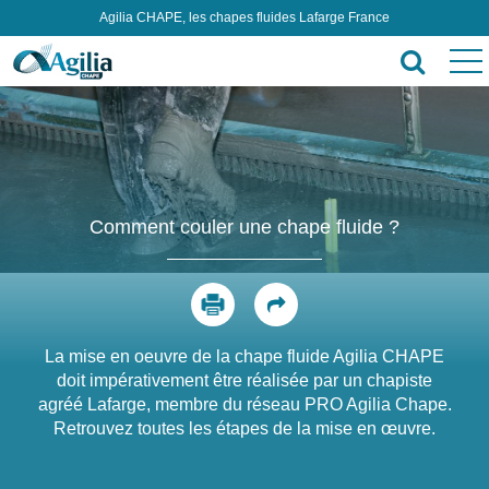
Agilia CHAPE, les chapes fluides Lafarge France
Comment couler une chape fluide ?
La mise en oeuvre de la chape fluide Agilia CHAPE
doit impérativement être réalisée par un chapiste
agréé Lafarge, membre du réseau PRO Agilia Chape.
Retrouvez toutes les étapes de la mise en œuvre.