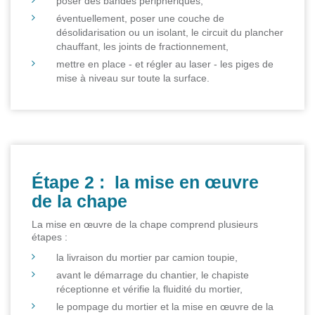
poser des bandes périphériques,
éventuellement, poser une couche de
désolidarisation ou un isolant, le circuit du plancher
chauffant, les joints de fractionnement,
mettre en place - et régler au laser - les piges de
mise à niveau sur toute la surface.
Étape 2 : la mise en œuvre
de la chape
La mise en œuvre de la chape comprend plusieurs
étapes :
la livraison du mortier par camion toupie,
avant le démarrage du chantier, le chapiste
réceptionne et vérifie la fluidité du mortier,
le pompage du mortier et la mise en œuvre de la