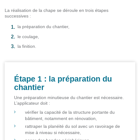
La réalisation de la chape se déroule en trois étapes
successives :
la préparation du chantier,
le coulage,
la finition.
Étape 1 : la préparation du
chantier
Une préparation minutieuse du chantier est nécessaire.
L’applicateur doit :
vérifier la capacité de la structure portante du
bâtiment, notamment en rénovation,
rattraper la planéité du sol avec un ravoirage de
mise à niveau si nécessaire,