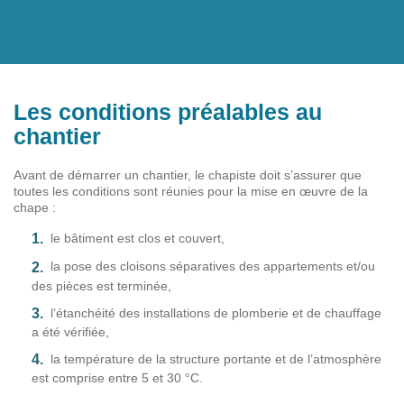
Les conditions préalables au
chantier
Avant de démarrer un chantier, le chapiste doit s’assurer que
toutes les conditions sont réunies pour la mise en œuvre de la
chape :
le bâtiment est clos et couvert,
la pose des cloisons séparatives des appartements et/ou
des pièces est terminée,
l’étanchéité des installations de plomberie et de chauffage
a été vérifiée,
la température de la structure portante et de l’atmosphère
est comprise entre 5 et 30 °C.