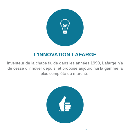
L'INNOVATION LAFARGE
Inventeur de la chape fluide dans les années 1990, Lafarge n'a
de cesse d'innover depuis, et propose aujourd'hui la gamme la
plus complète du marché.