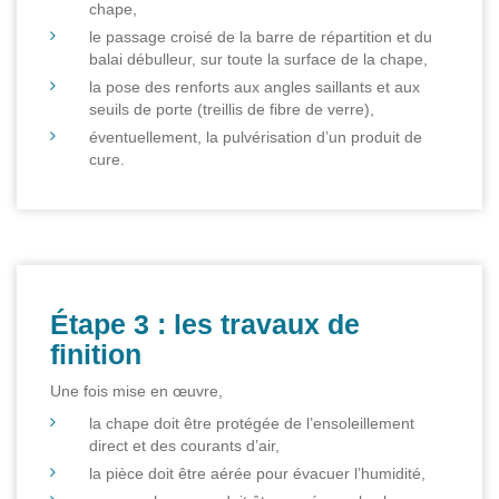
chape,
le passage croisé de la barre de répartition et du
balai débulleur, sur toute la surface de la chape,
la pose des renforts aux angles saillants et aux
seuils de porte (treillis de fibre de verre),
éventuellement, la pulvérisation d’un produit de
cure.
Étape 3 : les travaux de
finition
Une fois mise en œuvre,
la chape doit être protégée de l’ensoleillement
direct et des courants d’air,
la pièce doit être aérée pour évacuer l’humidité,