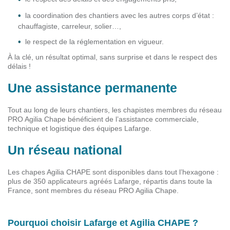
la coordination des chantiers avec les autres corps d’état :
chauffagiste, carreleur, solier…,
le respect de la réglementation en vigueur.
À la clé, un résultat optimal, sans surprise et dans le respect des
délais !
Une assistance permanente
Tout au long de leurs chantiers, les chapistes membres du réseau
PRO Agilia Chape bénéficient de l’assistance commerciale,
technique et logistique des équipes Lafarge.
Un réseau national
Les chapes Agilia CHAPE sont disponibles dans tout l’hexagone :
plus de 350 applicateurs agréés Lafarge, répartis dans toute la
France, sont membres du réseau PRO Agilia Chape.
Pourquoi choisir Lafarge et Agilia CHAPE ?