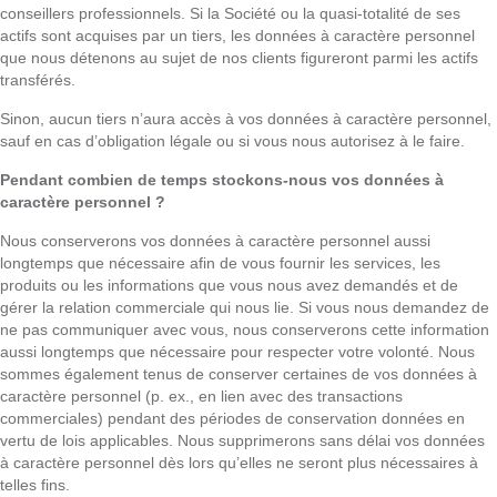
conseillers professionnels. Si la Société ou la quasi-totalité de ses
actifs sont acquises par un tiers, les données à caractère personnel
que nous détenons au sujet de nos clients figureront parmi les actifs
transférés.
Sinon, aucun tiers n’aura accès à vos données à caractère personnel,
sauf en cas d’obligation légale ou si vous nous autorisez à le faire.
Pendant combien de temps stockons-nous vos données à
caractère personnel ?
Nous conserverons vos données à caractère personnel aussi
longtemps que nécessaire afin de vous fournir les services, les
produits ou les informations que vous nous avez demandés et de
gérer la relation commerciale qui nous lie. Si vous nous demandez de
ne pas communiquer avec vous, nous conserverons cette information
aussi longtemps que nécessaire pour respecter votre volonté. Nous
sommes également tenus de conserver certaines de vos données à
caractère personnel (p. ex., en lien avec des transactions
commerciales) pendant des périodes de conservation données en
vertu de lois applicables. Nous supprimerons sans délai vos données
à caractère personnel dès lors qu’elles ne seront plus nécessaires à
telles fins.