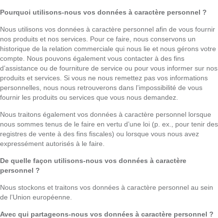
Pourquoi utilisons-nous vos données à caractère personnel ?
Nous utilisons vos données à caractère personnel afin de vous fournir
nos produits et nos services. Pour ce faire, nous conservons un
historique de la relation commerciale qui nous lie et nous gérons votre
compte. Nous pouvons également vous contacter à des fins
d’assistance ou de fourniture de service ou pour vous informer sur nos
produits et services. Si vous ne nous remettez pas vos informations
personnelles, nous nous retrouverons dans l’impossibilité de vous
fournir les produits ou services que vous nous demandez.
Nous traitons également vos données à caractère personnel lorsque
nous sommes tenus de le faire en vertu d’une loi (p. ex., pour tenir des
registres de vente à des fins fiscales) ou lorsque vous nous avez
expressément autorisés à le faire.
De quelle façon utilisons-nous vos données à caractère
personnel ?
Nous stockons et traitons vos données à caractère personnel au sein
de l’Union européenne.
Avec qui partageons-nous vos données à caractère personnel ?