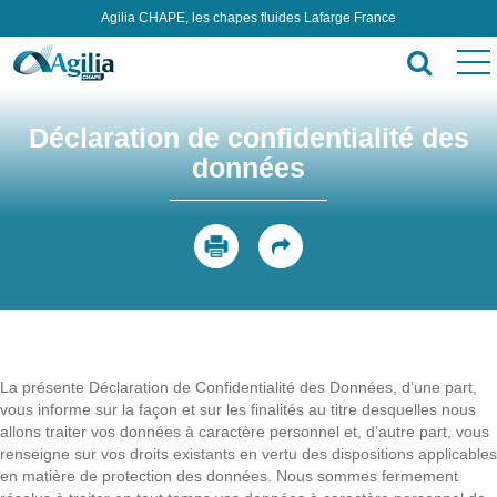
Agilia CHAPE, les chapes fluides Lafarge France
Déclaration de confidentialité des
données
La présente Déclaration de Confidentialité des Données, d’une part,
vous informe sur la façon et sur les finalités au titre desquelles nous
allons traiter vos données à caractère personnel et, d’autre part, vous
renseigne sur vos droits existants en vertu des dispositions applicables
en matière de protection des données. Nous sommes fermement