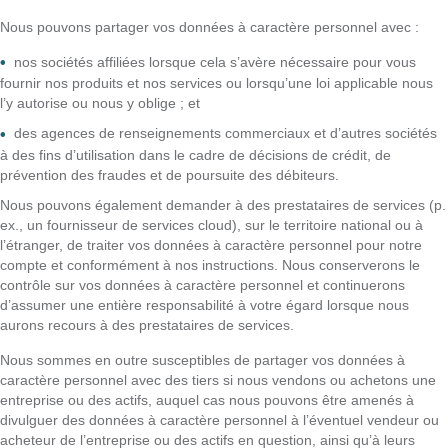
Nous pouvons partager vos données à caractère personnel avec :
nos sociétés affiliées lorsque cela s’avère nécessaire pour vous
fournir nos produits et nos services ou lorsqu’une loi applicable nous
l’y autorise ou nous y oblige ; et
des agences de renseignements commerciaux et d’autres sociétés
à des fins d’utilisation dans le cadre de décisions de crédit, de
prévention des fraudes et de poursuite des débiteurs.
Nous pouvons également demander à des prestataires de services (p.
ex., un fournisseur de services cloud), sur le territoire national ou à
l’étranger, de traiter vos données à caractère personnel pour notre
compte et conformément à nos instructions. Nous conserverons le
contrôle sur vos données à caractère personnel et continuerons
d’assumer une entière responsabilité à votre égard lorsque nous
aurons recours à des prestataires de services.
Nous sommes en outre susceptibles de partager vos données à
caractère personnel avec des tiers si nous vendons ou achetons une
entreprise ou des actifs, auquel cas nous pouvons être amenés à
divulguer des données à caractère personnel à l’éventuel vendeur ou
acheteur de l’entreprise ou des actifs en question, ainsi qu’à leurs