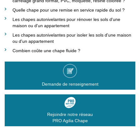
carrelage grand format, PVC, moquette, résine colorée ?
Quelle chape pour une remise en service rapide du sol ?
Les chapes autonivelantes pour rénover les sols d'une
maison ou d'un appartement
Les chapes autonivelantes pour isoler les sols d'une maison
ou d'un appartement
Combien coûte une chape fluide ?
Demande de renseignement
Rejoindre notre réseau
PRO Agilia Chape