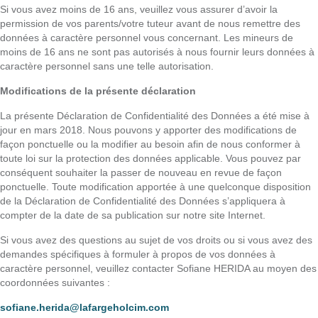
Si vous avez moins de 16 ans, veuillez vous assurer d’avoir la
permission de vos parents/votre tuteur avant de nous remettre des
données à caractère personnel vous concernant. Les mineurs de
moins de 16 ans ne sont pas autorisés à nous fournir leurs données à
caractère personnel sans une telle autorisation.
Modifications de la présente déclaration
La présente Déclaration de Confidentialité des Données a été mise à
jour en mars 2018. Nous pouvons y apporter des modifications de
façon ponctuelle ou la modifier au besoin afin de nous conformer à
toute loi sur la protection des données applicable. Vous pouvez par
conséquent souhaiter la passer de nouveau en revue de façon
ponctuelle. Toute modification apportée à une quelconque disposition
de la Déclaration de Confidentialité des Données s’appliquera à
compter de la date de sa publication sur notre site Internet.
Si vous avez des questions au sujet de vos droits ou si vous avez des
demandes spécifiques à formuler à propos de vos données à
caractère personnel, veuillez contacter Sofiane HERIDA au moyen des
coordonnées suivantes :
sofiane.herida@lafargeholcim.com