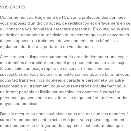
VOS DROITS
Conformément au Règlement de l’UE sur la protection des données,
vous disposez d’un droit d’accès, de rectification et d’effacement en ce
qui concerne vos données à caractère personnel. En outre, vous êtes
en droit de demander la restriction du traitement qui vous concerne et
de vous opposer au traitement de vos données. Vous bénéficiez
également du droit à la portabilité de vos données.
À ce titre, vous disposez notamment du droit de demander une copie
des données à caractère personnel que nous détenons à votre sujet.
Si vous faites un usage répété de ce service, nous sommes
susceptibles de vous facturer une petite somme pour ce faire. Si vous
souhaitez transférer vos données à caractère personnel à un autre
responsable du traitement, nous vous remettrons gratuitement sous
un format portable et lisible par machine les données à caractère
personnel que vous nous avez fournies et qui ont été traitées par des
moyens automatisés.
Dans la mesure où nous souhaitons nous assurer que vos données à
caractère personnel sont exactes et à jour, vous pouvez également
nous demander de corriger ou de supprimer toute information que