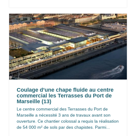
Coulage d’une chape fluide au centre
commercial les Terrasses du Port de
Marseille (13)
Le centre commercial des Terrasses du Port de
Marseille a nécessité 3 ans de travaux avant son
ouverture. Ce chantier colossal a requis la réalisation
de 54 000 m² de sols par des chapistes. Parmi...