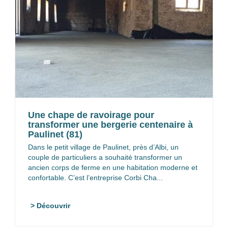
Une chape de ravoirage pour
transformer une bergerie centenaire à
Paulinet (81)
Dans le petit village de Paulinet, près d’Albi, un
couple de particuliers a souhaité transformer un
ancien corps de ferme en une habitation moderne et
confortable. C’est l’entreprise Corbi Cha...
> Découvrir