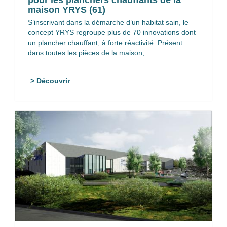
pour les planchers chauffants de la
maison YRYS (61)
S’inscrivant dans la démarche d’un habitat sain, le
concept YRYS regroupe plus de 70 innovations dont
un plancher chauffant, à forte réactivité. Présent
dans toutes les pièces de la maison, ...
> Découvrir