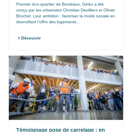
Premier éco-quartier de Bordeaux, Ginko a été
conçu par les urbanistes Christian Devilliers et Olivier
Brochet. Leur ambition : favoriser la mixité sociale en
diversifiant l’offre des logements...
> Découvrir
Témoignage pose de carrelage : en