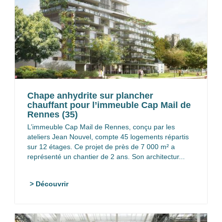
Chape anhydrite sur plancher
chauffant pour l’immeuble Cap Mail de
Rennes (35)
L’immeuble Cap Mail de Rennes, conçu par les
ateliers Jean Nouvel, compte 45 logements répartis
sur 12 étages. Ce projet de près de 7 000 m² a
représenté un chantier de 2 ans. Son architectur...
> Découvrir