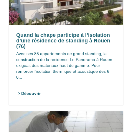
Quand la chape participe à l’isolation
d’une résidence de standing à Rouen
(76)
Avec ses 85 appartements de grand standing, la
construction de la résidence Le Panorama à Rouen
exigeait des matériaux haut de gamme. Pour
renforcer l'isolation thermique et acoustique des 6
0...
> Découvrir