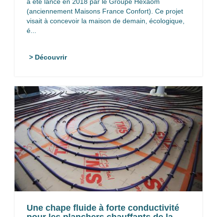
a été lancé en 2018 par le Groupe Hexaôm
(anciennement Maisons France Confort). Ce projet
visait à concevoir la maison de demain, écologique,
é...
> Découvrir
Une chape fluide à forte conductivité