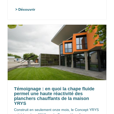
> Découvrir
Témoignage : en quoi la chape fluide
permet une haute réactivité des
planchers chauffants de la maison
YRYS
Construit en seulement onze mois, le Concept YRYS