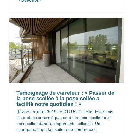
> Découvrir
Témoignage de carreleur : « Passer de
la pose scellée à la pose collée a
facilité notre quotidien ! »
Révisé en juillet 2019, le DTU 52.1 incite désormais
les professionnels à passer de la pose scellée à la
pose collée dans les logements collectifs. Un
changement qui fait suite à de nombreux d...