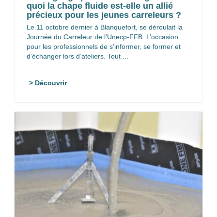
quoi la chape fluide est-elle un allié
précieux pour les jeunes carreleurs ?
Le 11 octobre dernier à Blanquefort, se déroulait la
Journée du Carreleur de l’Unecp-FFB. L’occasion
pour les professionnels de s’informer, se former et
d’échanger lors d’ateliers. Tout ...
> Découvrir