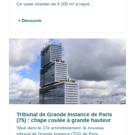
Ce vaste chantier de 4 200 m² a repré...
> Découvrir
Tribunal de Grande Instance de Paris
(75) : chape coulée à grande hauteur
Situé dans le 17e arrondissement, le nouveau
tribunal de Grande Instance (TGI) de Paris