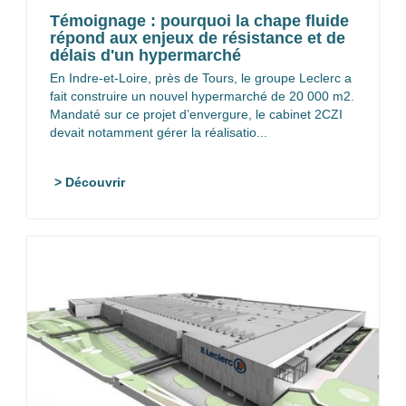
Témoignage : pourquoi la chape fluide
répond aux enjeux de résistance et de
délais d'un hypermarché
En Indre-et-Loire, près de Tours, le groupe Leclerc a
fait construire un nouvel hypermarché de 20 000 m2.
Mandaté sur ce projet d’envergure, le cabinet 2CZI
devait notamment gérer la réalisatio...
> Découvrir