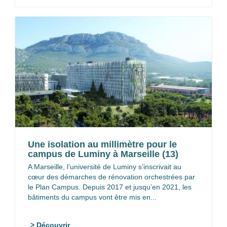
Une isolation au millimètre pour le
campus de Luminy à Marseille (13)
A Marseille, l’université de Luminy s’inscrivait au
cœur des démarches de rénovation orchestrées par
le Plan Campus. Depuis 2017 et jusqu’en 2021, les
bâtiments du campus vont être mis en...
> Découvrir