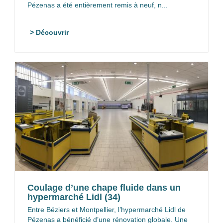
Pézenas a été entièrement remis à neuf, n...
> Découvrir
Coulage d’une chape fluide dans un
hypermarché Lidl (34)
Entre Béziers et Montpellier, l’hypermarché Lidl de
Pézenas a bénéficié d’une rénovation globale. Une