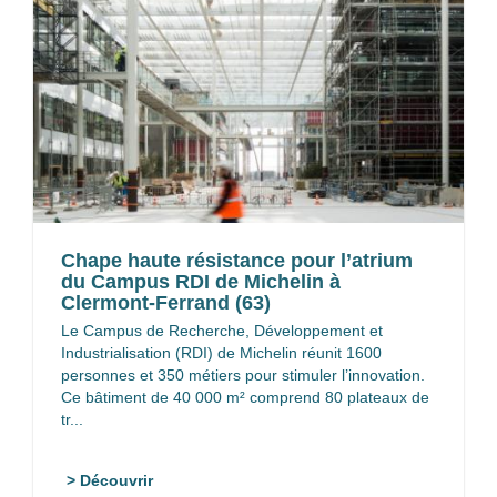
Chape haute résistance pour l’atrium
du Campus RDI de Michelin à
Clermont-Ferrand (63)
Le Campus de Recherche, Développement et
Industrialisation (RDI) de Michelin réunit 1600
personnes et 350 métiers pour stimuler l’innovation.
Ce bâtiment de 40 000 m² comprend 80 plateaux de
tr...
> Découvrir