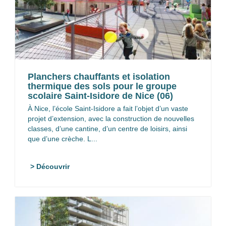
Planchers chauffants et isolation
thermique des sols pour le groupe
scolaire Saint-Isidore de Nice (06)
À Nice, l’école Saint-Isidore a fait l’objet d’un vaste
projet d’extension, avec la construction de nouvelles
classes, d’une cantine, d’un centre de loisirs, ainsi
que d’une crèche. L...
> Découvrir