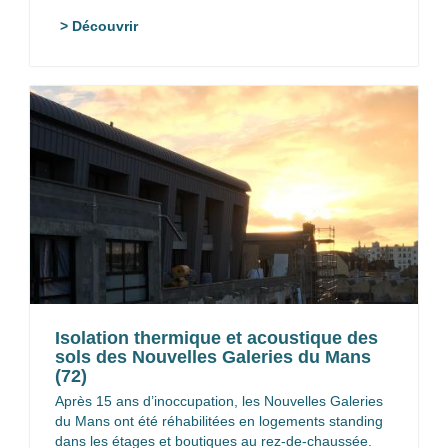
> Découvrir
Isolation thermique et acoustique des
sols des Nouvelles Galeries du Mans
(72)
Après 15 ans d’inoccupation, les Nouvelles Galeries
du Mans ont été réhabilitées en logements standing
dans les étages et boutiques au rez-de-chaussée.