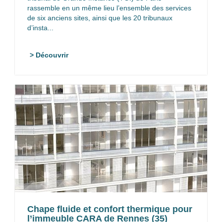
rassemble en un même lieu l’ensemble des services
de six anciens sites, ainsi que les 20 tribunaux
d’insta...
> Découvrir
Chape fluide et confort thermique pour
l’immeuble CARA de Rennes (35)