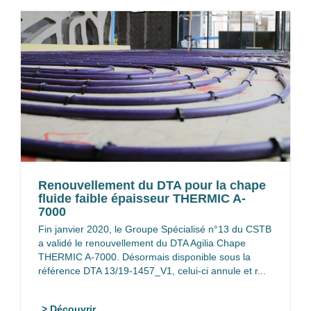
Renouvellement du DTA pour la chape
fluide faible épaisseur THERMIC A-
7000
Fin janvier 2020, le Groupe Spécialisé n°13 du CSTB
a validé le renouvellement du DTA Agilia Chape
THERMIC A-7000. Désormais disponible sous la
référence DTA 13/19-1457_V1, celui-ci annule et r...
> Découvrir