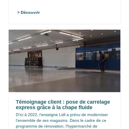
> Découvrir
Témoignage client : pose de carrelage
express grâce à la chape fluide
D’ici à 2022, l’enseigne Lidl a prévu de moderniser
l’ensemble de ses magasins. Dans le cadre de ce
programme de rénovation, l’hypermarché de