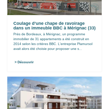
Coulage d’une chape de ravoirage
dans un immeuble BBC à Mérignac (33)
Près de Bordeaux, à Mérignac, un programme
immobilier de 31 appartements a été construit en
2014 selon les critères BBC. L'entreprise Plamursol
avait alors été choisie pour proposer une s...
> Découvrir