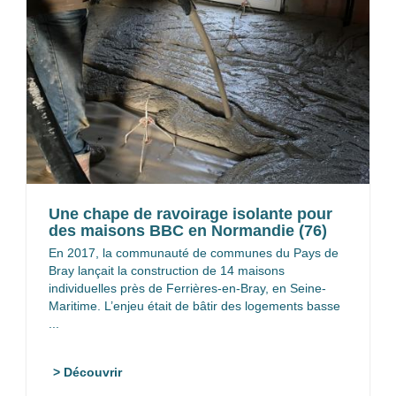
Une chape de ravoirage isolante pour
des maisons BBC en Normandie (76)
En 2017, la communauté de communes du Pays de
Bray lançait la construction de 14 maisons
individuelles près de Ferrières-en-Bray, en Seine-
Maritime. L’enjeu était de bâtir des logements basse
...
> Découvrir