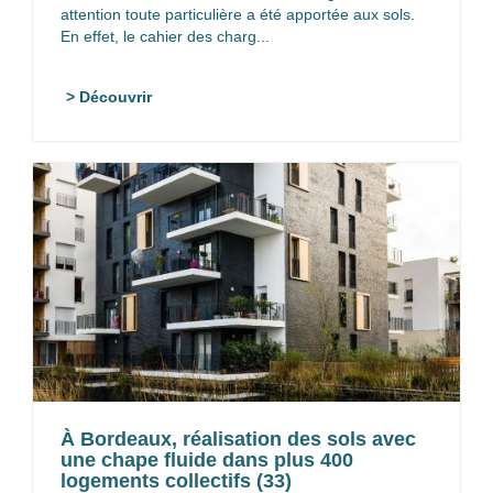
attention toute particulière a été apportée aux sols.
En effet, le cahier des charg...
> Découvrir
À Bordeaux, réalisation des sols avec
une chape fluide dans plus 400
logements collectifs (33)