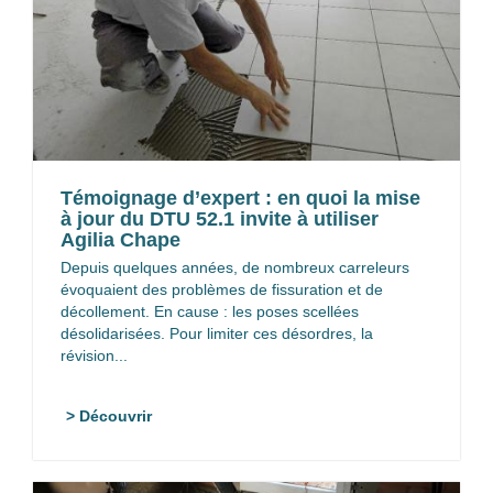
Témoignage d’expert : en quoi la mise
à jour du DTU 52.1 invite à utiliser
Agilia Chape
Depuis quelques années, de nombreux carreleurs
évoquaient des problèmes de fissuration et de
décollement. En cause : les poses scellées
désolidarisées. Pour limiter ces désordres, la
révision...
> Découvrir