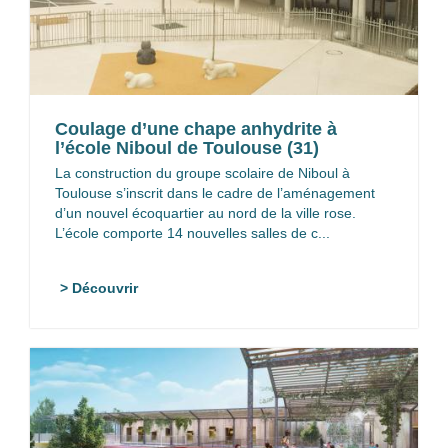
Coulage d’une chape anhydrite à
l’école Niboul de Toulouse (31)
La construction du groupe scolaire de Niboul à
Toulouse s’inscrit dans le cadre de l’aménagement
d’un nouvel écoquartier au nord de la ville rose.
L’école comporte 14 nouvelles salles de c...
> Découvrir