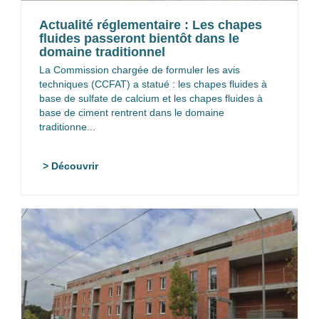
Actualité réglementaire : Les chapes
fluides passeront bientôt dans le
domaine traditionnel
La Commission chargée de formuler les avis
techniques (CCFAT) a statué : les chapes fluides à
base de sulfate de calcium et les chapes fluides à
base de ciment rentrent dans le domaine
traditionne...
> Découvrir