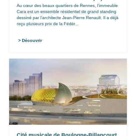
Au cœur des beaux quartiers de Rennes, l’immeuble
Cara est un ensemble résidentiel de grand standing
dessiné par l’architecte Jean-Pierre Renault. Il a déjà
reçu plusieurs prix de la Fédér...
> Découvrir
Cité musicale de Boulogne-Billancourt