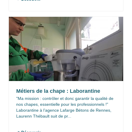
Métiers de la chape : Laborantine
"Ma mission : contrôler et donc garantir la qualité de
nos chapes, essentielle pour les professionnels !"
Laborantine à l’agence Lafarge Bétons de Rennes,
Laurenn Thébault suit de pr...