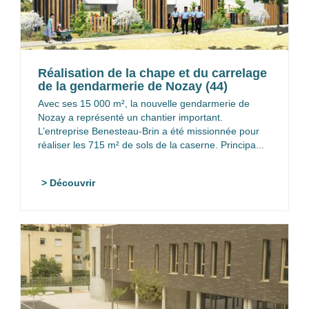
Réalisation de la chape et du carrelage
de la gendarmerie de Nozay (44)
Avec ses 15 000 m², la nouvelle gendarmerie de
Nozay a représenté un chantier important.
L’entreprise Benesteau-Brin a été missionnée pour
réaliser les 715 m² de sols de la caserne. Principa...
> Découvrir