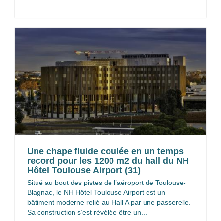
Une chape fluide coulée en un temps
record pour les 1200 m2 du hall du NH
Hôtel Toulouse Airport (31)
Situé au bout des pistes de l’aéroport de Toulouse-
Blagnac, le NH Hôtel Toulouse Airport est un
bâtiment moderne relié au Hall A par une passerelle.
Sa construction s’est révélée être un...