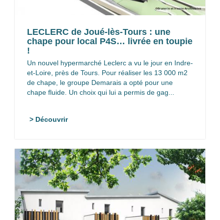
LECLERC de Joué-lès-Tours : une
chape pour local P4S… livrée en toupie
!
Un nouvel hypermarché Leclerc a vu le jour en Indre-
et-Loire, près de Tours. Pour réaliser les 13 000 m2
de chape, le groupe Demarais a opté pour une
chape fluide. Un choix qui lui a permis de gag...
> Découvrir