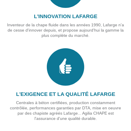
L'INNOVATION LAFARGE
Inventeur de la chape fluide dans les années 1990, Lafarge n'a
de cesse d'innover depuis, et propose aujourd'hui la gamme la
plus complète du marché.
L'EXIGENCE ET LA QUALITÉ LAFARGE
Centrales à béton certifiées, production constamment
contrôlée, performances garanties par DTA, mise en oeuvre
par des chapiste agréés Lafarge... Agilia CHAPE est
l'assurance d'une qualité durable.