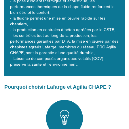
- la pose d’isolant thermique et acoustique, les
performances thermiques de la chape fluide renforcent le
bien-être et le confort,
- la fluidité permet une mise en œuvre rapide sur les
chantiers,
- la production en centrales à béton agréées par le CSTB,
- les contrôles tout au long de la production, les
performances garanties par DTA, la mise en œuvre par des
chapistes agréés Lafarge, membres du réseau PRO Agilia
CHAPE, sont la garantie d’une qualité durable,
- l’absence de composés organiques volatils (COV)
préserve la santé et l’environnement.
Pourquoi choisir Lafarge et Agilia CHAPE ?