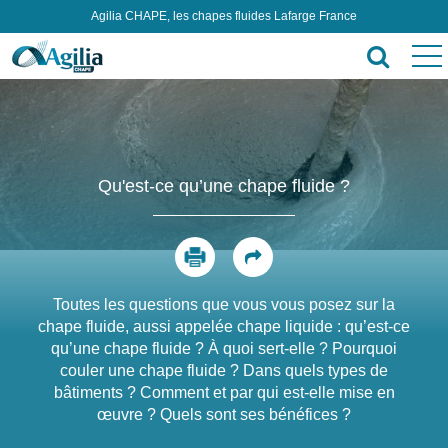
Agilia CHAPE, les chapes fluides Lafarge France
Qu'est-ce qu’une chape fluide ?
Toutes les questions que vous vous posez sur la
chape fluide, aussi appelée chape liquide : qu’est-ce
qu’une chape fluide ? À quoi sert-elle ? Pourquoi
couler une chape fluide ? Dans quels types de
bâtiments ? Comment et par qui est-elle mise en
œuvre ? Quels sont ses bénéfices ?