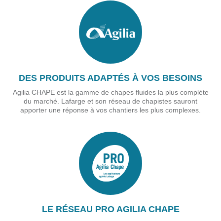
DES PRODUITS ADAPTÉS À VOS BESOINS
Agilia CHAPE est la gamme de chapes fluides la plus complète
du marché. Lafarge et son réseau de chapistes sauront
apporter une réponse à vos chantiers les plus complexes.
LE RÉSEAU PRO AGILIA CHAPE