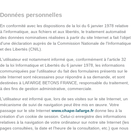
Données personnelles
En conformité avec les dispositions de la loi du 6 janvier 1978 relative
à l'informatique, aux fichiers et aux libertés, le traitement automatisé
des données nominatives réalisées à partir du site Internet a fait l'objet
d'une déclaration auprès de la Commission Nationale de l'Informatique
et des Libertés (CNIL).
L'utilisateur est notamment informé que, conformément à l'article 32
de la loi Informatique et Libertés du 6 janvier 1978, les informations
communiquées par l'utilisateur du fait des formulaires présents sur le
site Internet sont nécessaires pour répondre à sa demande, et sont
destinées à LAFARGE BETONS FRANCE, responsable du traitement,
à des fins de gestion administrative, commerciale.
L'utilisateur est informé que, lors de ses visites sur le site Internet, un
mécanisme de suivi de navigation peut être mis en œuvre. Votre
passage sur le site Internet
www.chape-lafarge.fr
donne lieu à la
création d'un cookie de session. Celui-ci enregistre des informations
relatives à la navigation de votre ordinateur sur notre site Internet (les
pages consultées, la date et l'heure de la consultation, etc.) que nous