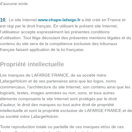
d'aucune sorte.
Le site Internet
www.chape-lafarge.fr
a été créé en France et
est régi par le droit français. En utilisant le présent site Internet,
l'utilisateur accepte expressément les présentes conditions
d'utilisation. Tout litige découlant des présentes mentions légales et du
contenu du site sera de la compétence exclusive des tribunaux
français faisant application de la loi française.
Propriété intellectuelle
Les marques de LAFARGE FRANCE, de sa société mère
LafargeHolcim et de ses partenaires ainsi que les logos, noms
commerciaux, l'architecture du site Internet, son contenu ainsi que les
logiciels, textes, images animées ou non, sons, et tous autres
éléments composants le site Internet sont protégés par le droit
d'auteur, le droit des marques ou tout autre droit de propriété
intellectuelle et sont la propriété exclusive de LAFARGE FRANCE et de
sa société mère LafargeHolcim.
Toute reproduction totale ou partielle de ces marques et/ou de ces