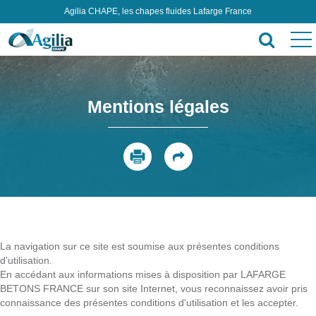
Agilia CHAPE, les chapes fluides Lafarge France
Mentions légales
La navigation sur ce site est soumise aux présentes conditions
d'utilisation.
En accédant aux informations mises à disposition par LAFARGE
BETONS FRANCE sur son site Internet, vous reconnaissez avoir pris
connaissance des présentes conditions d'utilisation et les accepter.