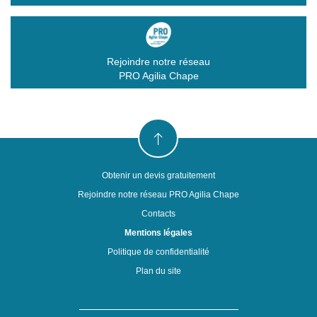
Rejoindre notre réseau
PRO Agilia Chape
Obtenir un devis gratuitement
Rejoindre notre réseau PRO Agilia Chape
Contacts
Mentions légales
Politique de confidentialité
Plan du site