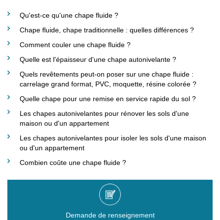
Qu'est-ce qu'une chape fluide ?
Chape fluide, chape traditionnelle : quelles différences ?
Comment couler une chape fluide ?
Quelle est l'épaisseur d'une chape autonivelante ?
Quels revêtements peut-on poser sur une chape fluide :
carrelage grand format, PVC, moquette, résine colorée ?
Quelle chape pour une remise en service rapide du sol ?
Les chapes autonivelantes pour rénover les sols d'une
maison ou d'un appartement
Les chapes autonivelantes pour isoler les sols d'une maison
ou d'un appartement
Combien coûte une chape fluide ?
Demande de renseignement