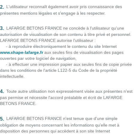
L'utilisateur reconnaît également avoir pris connaissance des
présentes mentions légales et s'engage à les respecter.
LAFARGE BETONS FRANCE ne concède à l'utilisateur qu'une
autorisation de visualisation de son contenu à titre privé et personnel.
LAFARGE BETONS FRANCE autorise l'utilisateur :
- à reproduire électroniquement le contenu du site Internet
www.chape-lafarge.fr
aux seules fins de visualisation des pages
ouvertes par votre logiciel de navigation,
- à effectuer une impression papier aux seules fins de copie privée
dans les conditions de l'article L122-5 du Code de la propriété
intellectuelle.
Toute autre utilisation non expressément visée aux présentes n'est
pas permise et nécessite l'accord préalable et écrit de LAFARGE
BETONS FRANCE.
LAFARGE BETONS FRANCE n'est tenue que d'une simple
obligation de moyens concernant les informations qu'elle met à
disposition des personnes qui accèdent à son site Internet