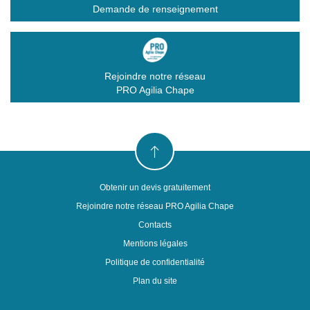
Demande de renseignement
Rejoindre notre réseau
PRO Agilia Chape
Obtenir un devis gratuitement
Rejoindre notre réseau PRO Agilia Chape
Contacts
Mentions légales
Politique de confidentialité
Plan du site