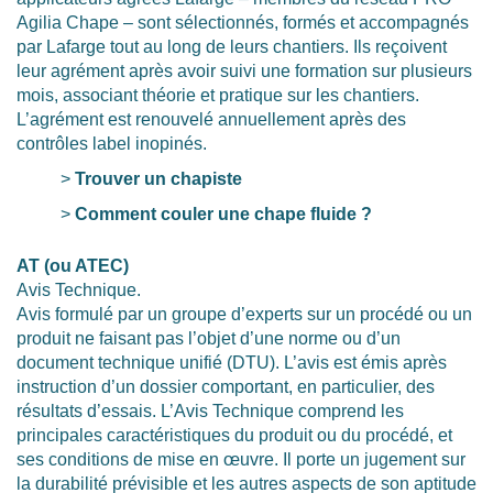
Agilia Chape – sont sélectionnés, formés et accompagnés
par Lafarge tout au long de leurs chantiers. Ils reçoivent
leur agrément après avoir suivi une formation sur plusieurs
mois, associant théorie et pratique sur les chantiers.
L’agrément est renouvelé annuellement après des
contrôles label inopinés.
>
Trouver un chapiste
>
Comment couler une chape fluide ?
AT (ou ATEC)
Avis Technique.
Avis formulé par un groupe d’experts sur un procédé ou un
produit ne faisant pas l’objet d’une norme ou d’un
document technique unifié (DTU). L’avis est émis après
instruction d’un dossier comportant, en particulier, des
résultats d’essais. L’Avis Technique comprend les
principales caractéristiques du produit ou du procédé, et
ses conditions de mise en œuvre. Il porte un jugement sur
la durabilité prévisible et les autres aspects de son aptitude