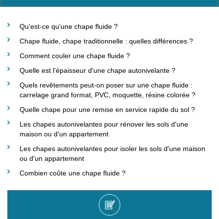
Qu'est-ce qu'une chape fluide ?
Chape fluide, chape traditionnelle : quelles différences ?
Comment couler une chape fluide ?
Quelle est l'épaisseur d'une chape autonivelante ?
Quels revêtements peut-on poser sur une chape fluide :
carrelage grand format, PVC, moquette, résine colorée ?
Quelle chape pour une remise en service rapide du sol ?
Les chapes autonivelantes pour rénover les sols d'une
maison ou d'un appartement
Les chapes autonivelantes pour isoler les sols d'une maison
ou d'un appartement
Combien coûte une chape fluide ?