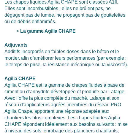
Les chapes liquides Agilia CHAPE sont classées A1fl.
Elles sont incombustibles : elles ne brûlent pas, ne
dégagent pas de fumée, ne propagent pas de gouttelettes
ou de débris enflammés.
>
La gamme Agilia CHAPE
Adjuvants
Additifs incorporés en faibles doses dans le béton et le
mortier, afin d’améliorer leurs performances (par exemple :
le temps de prise, la résistance mécanique ou la viscosité).
Agilia CHAPE
Agilia CHAPE est la gamme de chapes fluides à base de
ciment ou d’anhydrite développée et produite par Lafarge.
Avec l’offre la plus complète du marché, Lafarge et son
réseau d'applicateurs agréés, membres du réseau PRO
Agilia Chape, apportent une réponse adaptée aux
chantiers les plus complexes. Les chapes fluides Agilia
CHAPE répondent idéalement aux besoins suivants : mise
à niveau des sols, enrobage des planchers chauffants,