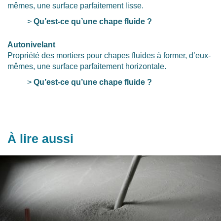
mêmes, une surface parfaitement lisse.
>
Qu’est-ce qu’une chape fluide ?
Autonivelant
Propriété des mortiers pour chapes fluides à former, d’eux-
mêmes, une surface parfaitement horizontale.
>
Qu’est-ce qu’une chape fluide ?
À lire aussi