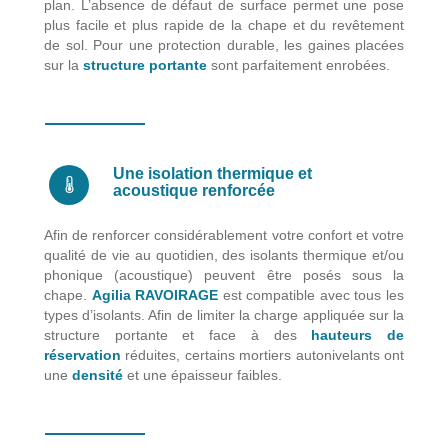
plan. L’absence de défaut de surface permet une pose
plus facile et plus rapide de la chape et du revêtement
de sol. Pour une protection durable, les gaines placées
sur la
structure portante
sont parfaitement enrobées.
Une isolation thermique et
acoustique renforcée
Afin de renforcer considérablement votre confort et votre
qualité de vie au quotidien, des isolants thermique et/ou
phonique (acoustique) peuvent être posés sous la
chape.
Agilia RAVOIRAGE
est compatible avec tous les
types d’isolants. Afin de limiter la charge appliquée sur la
structure portante et face à des
hauteurs de
réservation
réduites, certains mortiers autonivelants ont
une
densité
et une épaisseur faibles.