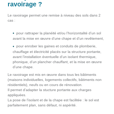
ravoirage ?
Le ravoirage permet une remise à niveau des sols dans 2
cas :
pour rattraper la planéité et/ou l’horizontalité d’un sol
avant la mise en œuvre d’une chape et d’un revêtement,
pour enrober les gaines et conduits de plomberie,
chauffage et électricité placés sur la structure portante,
avant l’installation éventuelle d’un isolant thermique,
phonique, d’un plancher chauffant, et la mise en œuvre
d’une chape.
Le ravoirage est mis en œuvre dans tous les bâtiments
(maisons individuelles, logements collectifs, bâtiments non
résidentiels), neufs ou en cours de rénovation.
Il permet d'adapter la stucture portante aux charges
appliquées.
La pose de l'isolant et de la chape est facilitée : le sol est
parfaitement plan, sans défaut, ni aspérité.