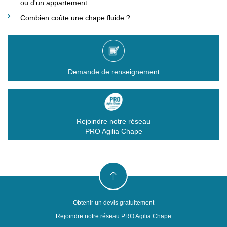
ou d'un appartement
Combien coûte une chape fluide ?
Demande de renseignement
Rejoindre notre réseau
PRO Agilia Chape
Obtenir un devis gratuitement
Rejoindre notre réseau PRO Agilia Chape