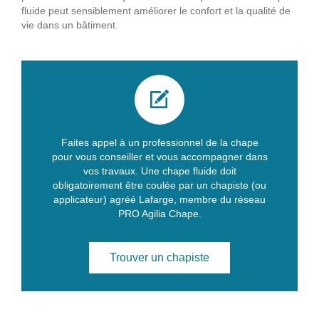
fluide peut sensiblement améliorer le confort et la qualité de
vie dans un bâtiment.
Faites appel à un professionnel de la chape
pour vous conseiller et vous accompagner dans
vos travaux. Une chape fluide doit
obligatoirement être coulée par un chapiste (ou
applicateur) agréé Lafarge, membre du réseau
PRO Agilia Chape.
Trouver un chapiste