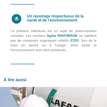
Un ravoirage respectueux de la
santé et de l’environnement
La pollution intérieure est un sujet de préoccupation
constant. Les mortiers
Agilia RAVOIRAGE
ne rejettent
pas de composés organiques volatils (
COV
), lors de la
mise en œuvre ou à l'usage. Votre santé et
l'environnement sont ainsi préservés.
À lire aussi