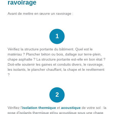
ravoirage
Avant de mettre en œuvre un ravoirage :
Vérifiez la structure portante du bâtiment. Quel est le
matériau ? Plancher béton ou bois, dallage sur terre-plein,
chape asphalte ? La structure portante est-elle en bon état ?
Doit-elle soutenir les gaines et conduits divers, le ravoirage,
les isolants, le plancher chauffant, la chape et le revêtement
?
Vérifiez l'
isolation thermique
et
acoustique
de votre sol : la
pose d'isolants thermique et/ou acoustique sous une chape