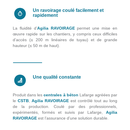
Un ravoirage coulé facilement et
rapidement
La fluidité d’
Agilia RAVOIRAGE
permet une mise en
œuvre rapide sur les chantiers, y compris ceux difficiles
d’accès (≤ 200 m linéaires de tuyau) et de grande
hauteur (≤ 50 m de haut).
Une qualité constante
Produit dans les
centrales à béton
Lafarge agréées par
le
CSTB
,
Agilia RAVOIRAGE
est contrôlé tout au long
de la production. Coulé par des professionnels,
expérimentés, formés et suivis par Lafarge,
Agilia
RAVOIRAGE
est l’assurance d’une solution durable.