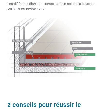
Les différents éléments composant un sol, de la structure
portante au revêtement :
2 conseils pour réussir le