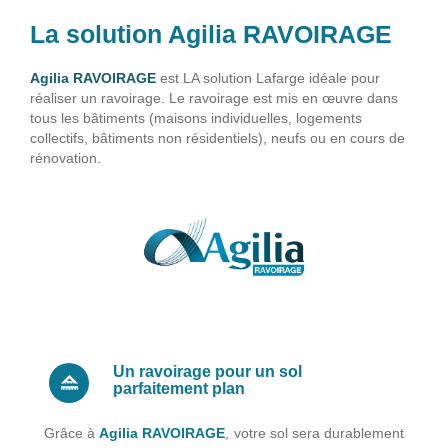
La solution Agilia RAVOIRAGE
Agilia RAVOIRAGE
est LA solution Lafarge idéale pour
réaliser un ravoirage. Le ravoirage est mis en œuvre dans
tous les bâtiments (maisons individuelles, logements
collectifs, bâtiments non résidentiels), neufs ou en cours de
rénovation.
Un ravoirage pour un sol
parfaitement plan
Grâce à
Agilia RAVOIRAGE
, votre sol sera durablement