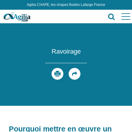
Agilia CHAPE, les chapes fluides Lafarge France
Ravoirage
Pourquoi mettre en œuvre un