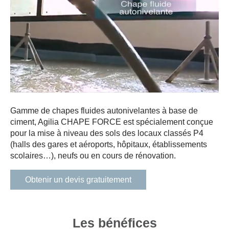
Gamme de chapes fluides autonivelantes à base de
ciment, Agilia CHAPE FORCE est spécialement conçue
pour la mise à niveau des sols des locaux classés P4
(halls des gares et aéroports, hôpitaux, établissements
scolaires…), neufs ou en cours de rénovation.
Obtenir un devis gratuitement
Les bénéfices