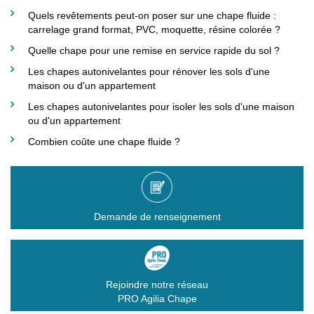
Quels revêtements peut-on poser sur une chape fluide :
carrelage grand format, PVC, moquette, résine colorée ?
Quelle chape pour une remise en service rapide du sol ?
Les chapes autonivelantes pour rénover les sols d'une
maison ou d'un appartement
Les chapes autonivelantes pour isoler les sols d'une maison
ou d'un appartement
Combien coûte une chape fluide ?
Demande de renseignement
Rejoindre notre réseau
PRO Agilia Chape