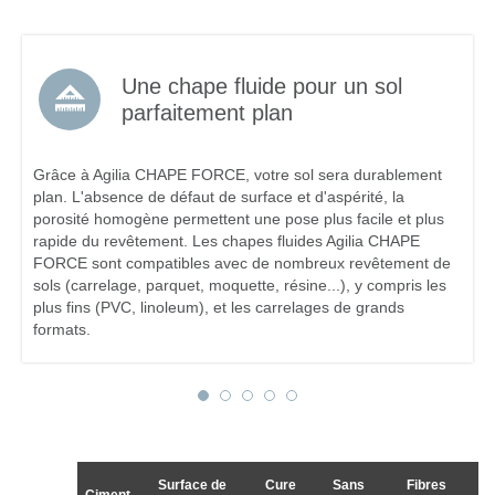
Une chape fluide pour un sol
parfaitement plan
Grâce à Agilia CHAPE FORCE, votre sol sera durablement
plan. L'absence de défaut de surface et d'aspérité, la
porosité homogène permettent une pose plus facile et plus
rapide du revêtement. Les chapes fluides Agilia CHAPE
FORCE sont compatibles avec de nombreux revêtement de
sols (carrelage, parquet, moquette, résine...), y compris les
plus fins (PVC, linoleum), et les carrelages de grands
formats.
Surface de
Cure
Sans
Fibres
Ciment