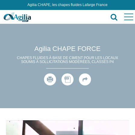
Agilia CHAPE, les chapes fluides Lafarge France
Agilia CHAPE FORCE
CHAPES FLUIDES À BASE DE CIMENT POUR LES LOCAUX
SOUMIS À SOLLICITATIONS MODÉRÉES, CLASSÉS P4