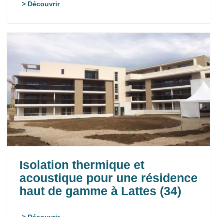
> Découvrir
Isolation thermique et
acoustique pour une résidence
haut de gamme à Lattes (34)
> Découvrir