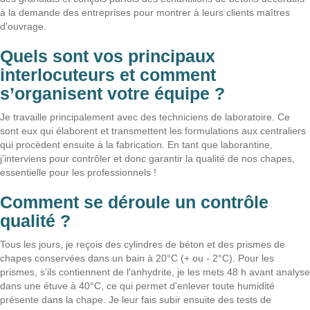
à la demande des entreprises pour montrer à leurs clients maîtres
d’ouvrage.
Quels sont vos principaux
interlocuteurs et comment
s’organisent votre équipe ?
Je travaille principalement avec des techniciens de laboratoire. Ce
sont eux qui élaborent et transmettent les formulations aux centraliers
qui procèdent ensuite à la fabrication. En tant que laborantine,
j’interviens pour contrôler et donc garantir la qualité de nos chapes,
essentielle pour les professionnels !
Comment se déroule un contrôle
qualité ?
Tous les jours, je reçois des cylindres de béton et des prismes de
chapes conservées dans un bain à 20°C (+ ou - 2°C). Pour les
prismes, s’ils contiennent de l'anhydrite, je les mets 48 h avant analyse
dans une étuve à 40°C, ce qui permet d'enlever toute humidité
présente dans la chape. Je leur fais subir ensuite des tests de