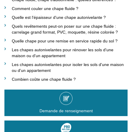
Comment couler une chape fluide ?
Quelle est l'épaisseur d'une chape autonivelante ?
Quels revêtements peut-on poser sur une chape fluide :
carrelage grand format, PVC, moquette, résine colorée ?
Quelle chape pour une remise en service rapide du sol ?
Les chapes autonivelantes pour rénover les sols d'une
maison ou d'un appartement
Les chapes autonivelantes pour isoler les sols d'une maison
ou d'un appartement
Combien coûte une chape fluide ?
Demande de renseignement