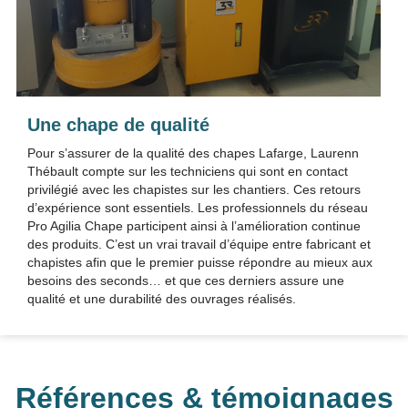
Une chape de qualité
Pour s’assurer de la qualité des chapes Lafarge, Laurenn
Thébault compte sur les techniciens qui sont en contact
privilégié avec les chapistes sur les chantiers. Ces retours
d’expérience sont essentiels. Les professionnels du réseau
Pro Agilia Chape participent ainsi à l’amélioration continue
des produits. C’est un vrai travail d’équipe entre fabricant et
chapistes afin que le premier puisse répondre au mieux aux
besoins des seconds… et que ces derniers assure une
qualité et une durabilité des ouvrages réalisés.
Références & témoignages