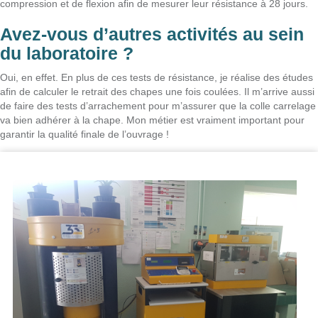
compression et de flexion afin de mesurer leur résistance à 28 jours.
Avez-vous d’autres activités au sein
du laboratoire ?
Oui, en effet. En plus de ces tests de résistance, je réalise des études
afin de calculer le retrait des chapes une fois coulées. Il m’arrive aussi
de faire des tests d’arrachement pour m’assurer que la colle carrelage
va bien adhérer à la chape. Mon métier est vraiment important pour
garantir la qualité finale de l’ouvrage !