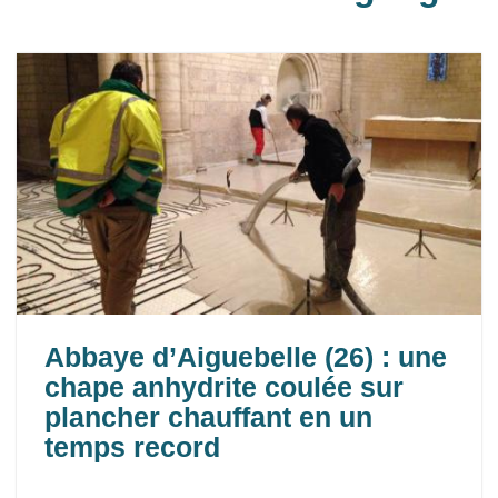
Abbaye d’Aiguebelle (26) : une
chape anhydrite coulée sur
plancher chauffant en un
temps record