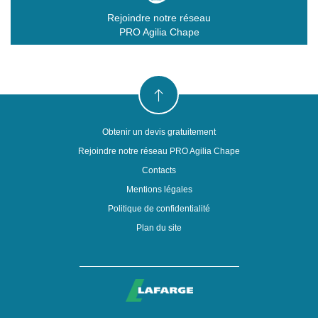
Rejoindre notre réseau
PRO Agilia Chape
Obtenir un devis gratuitement
Rejoindre notre réseau PRO Agilia Chape
Contacts
Mentions légales
Politique de confidentialité
Plan du site