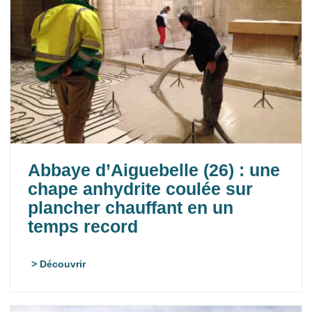
Abbaye d’Aiguebelle (26) : une
chape anhydrite coulée sur
plancher chauffant en un
temps record
> Découvrir