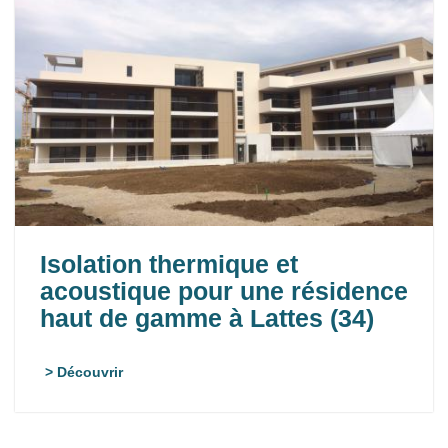
Isolation thermique et
acoustique pour une résidence
haut de gamme à Lattes (34)
> Découvrir