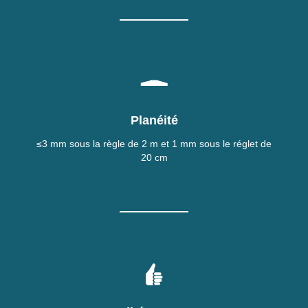
Planéité
≤3 mm sous la règle de 2 m et 1 mm sous le réglet de
20 cm