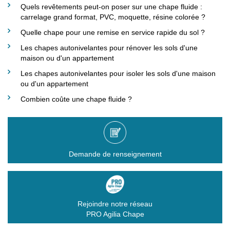
Quels revêtements peut-on poser sur une chape fluide :
carrelage grand format, PVC, moquette, résine colorée ?
Quelle chape pour une remise en service rapide du sol ?
Les chapes autonivelantes pour rénover les sols d'une
maison ou d'un appartement
Les chapes autonivelantes pour isoler les sols d'une maison
ou d'un appartement
Combien coûte une chape fluide ?
Demande de renseignement
Rejoindre notre réseau
PRO Agilia Chape