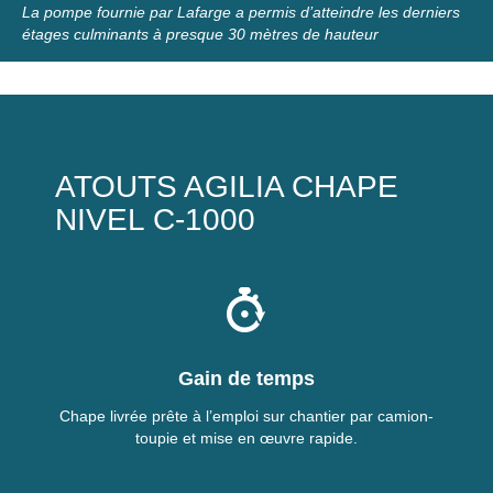
La pompe fournie par Lafarge a permis d’atteindre les derniers
étages culminants à presque 30 mètres de hauteur
ATOUTS AGILIA CHAPE
NIVEL C-1000
Gain de temps
Chape livrée prête à l’emploi sur chantier par camion-
toupie et mise en œuvre rapide.