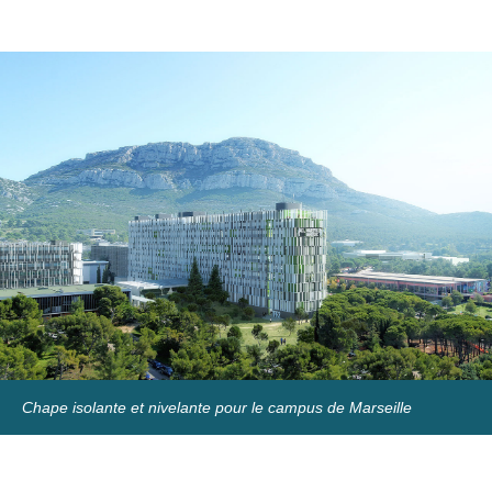
Chape isolante et nivelante pour le campus de Marseille