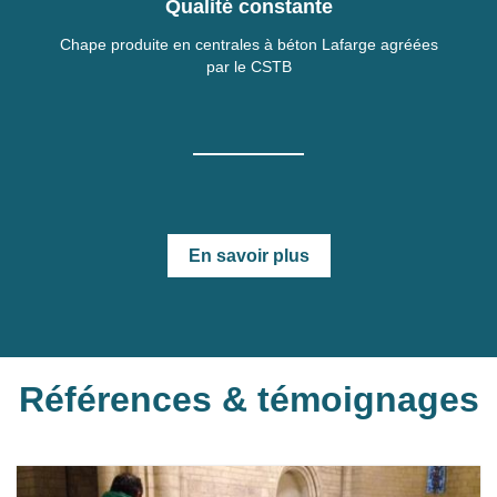
Qualité constante
Chape produite en centrales à béton Lafarge agréées
par le CSTB
En savoir plus
Références & témoignages