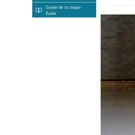
Guide de la chape
fluide