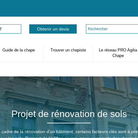
Rechercher
?
Obtenir un devis
Guide de la chape
Trouver un chapiste
Le réseau PRO Agilia
Chape
Projet de rénovation de sols
 cadre de la rénovation d’un bâtiment, certains facteurs clés sont à pr