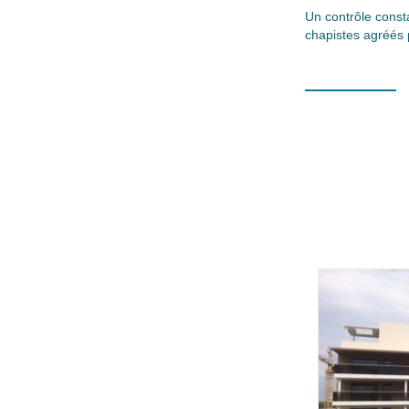
Un contrôle const
chapistes agréés