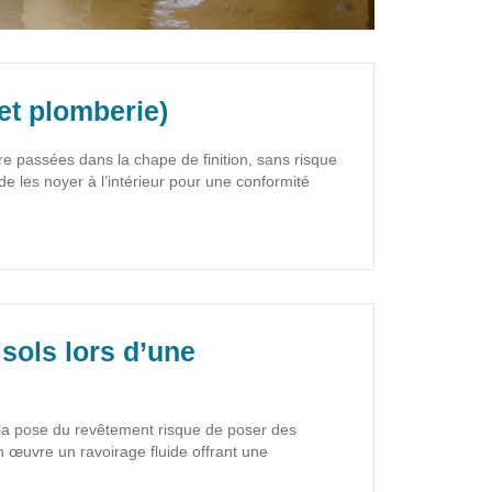
 et plomberie)
 passées dans la chape de finition, sans risque
 de les noyer à l’intérieur pour une conformité
sols lors d’une
, la pose du revêtement risque de poser des
 œuvre un ravoirage fluide offrant une