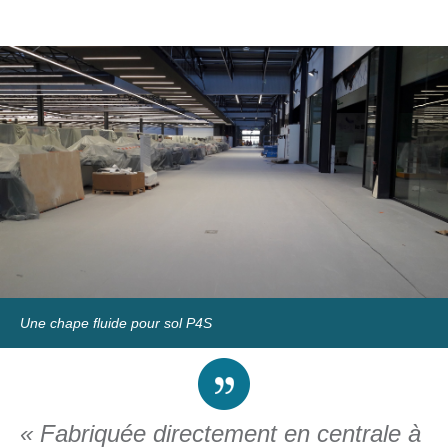
Une chape fluide pour sol P4S
« Fabriquée directement en centrale à