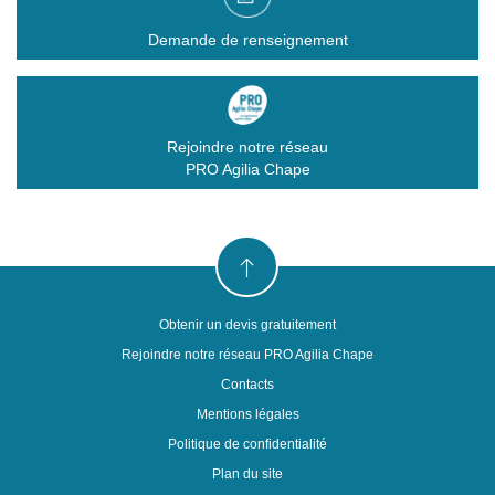
Demande de renseignement
Rejoindre notre réseau
PRO Agilia Chape
Obtenir un devis gratuitement
Rejoindre notre réseau PRO Agilia Chape
Contacts
Mentions légales
Politique de confidentialité
Plan du site