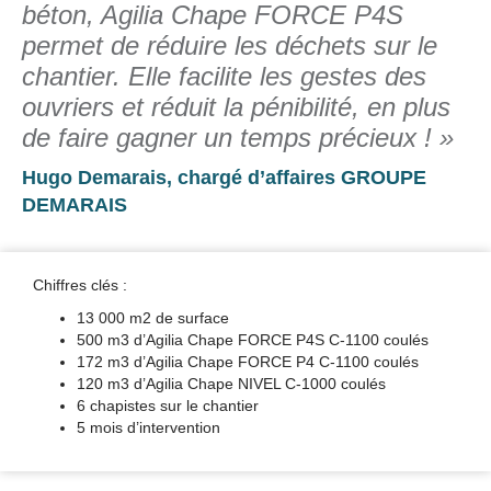
béton, Agilia Chape FORCE P4S
permet de réduire les déchets sur le
chantier. Elle facilite les gestes des
ouvriers et réduit la pénibilité, en plus
de faire gagner un temps précieux ! »
Hugo Demarais, chargé d’affaires GROUPE
DEMARAIS
Chiffres clés :
13 000 m2 de surface
500 m3 d’Agilia Chape FORCE P4S C-1100 coulés
172 m3 d’Agilia Chape FORCE P4 C-1100 coulés
120 m3 d’Agilia Chape NIVEL C-1000 coulés
6 chapistes sur le chantier
5 mois d’intervention