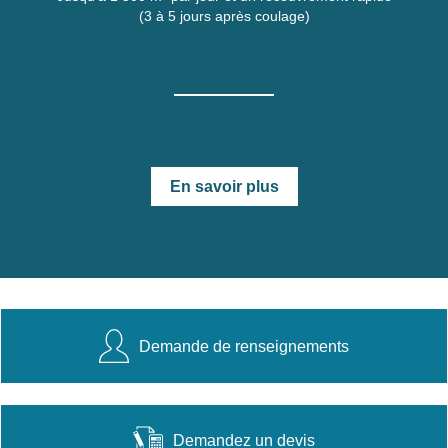
(3 à 5 jours après coulage)
En savoir plus
Demande de renseignements
Demandez un devis