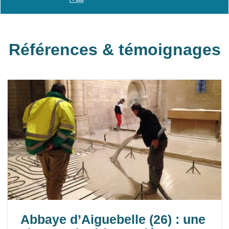
Références & témoignages
Abbaye d’Aiguebelle (26) : une