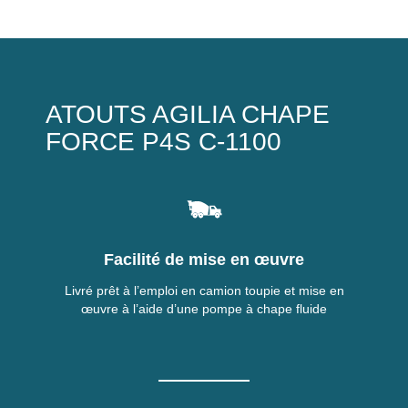
ATOUTS AGILIA CHAPE
FORCE P4S C-1100
Facilité de mise en œuvre
Livré prêt à l’emploi en camion toupie et mise en
œuvre à l’aide d’une pompe à chape fluide