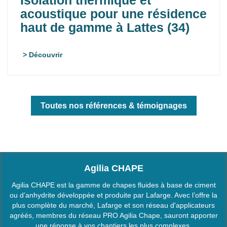
acoustique pour une résidence
haut de gamme à Lattes (34)
> Découvrir
Toutes nos références & témoignages
Agilia CHAPE
Agilia CHAPE est la gamme de chapes fluides à base de ciment
ou d’anhydrite développée et produite par Lafarge. Avec l’offre la
plus complète du marché, Lafarge et son réseau d'applicateurs
agréés, membres du réseau PRO Agilia Chape, sauront apporter
une réponse à vos chantiers les plus complexes.