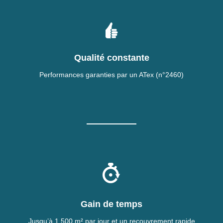
Qualité constante
Performances garanties par un ATex (n°2460)
Gain de temps
Jusqu’à 1 500 m² par jour et un recouvrement rapide