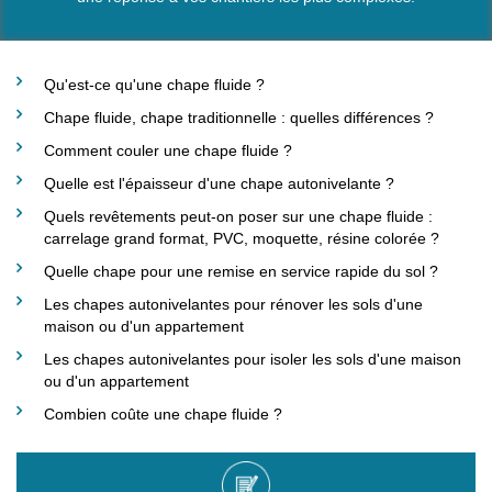
Qu'est-ce qu'une chape fluide ?
Chape fluide, chape traditionnelle : quelles différences ?
Comment couler une chape fluide ?
Quelle est l'épaisseur d'une chape autonivelante ?
Quels revêtements peut-on poser sur une chape fluide :
carrelage grand format, PVC, moquette, résine colorée ?
Quelle chape pour une remise en service rapide du sol ?
Les chapes autonivelantes pour rénover les sols d'une
maison ou d'un appartement
Les chapes autonivelantes pour isoler les sols d'une maison
ou d'un appartement
Combien coûte une chape fluide ?