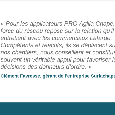
« Pour les applicateurs PRO Agilia Chape,
force du réseau repose sur la relation qu’il
entretient avec les commerciaux Lafarge.
Compétents et réactifs, ils se déplacent su
nos chantiers, nous conseillent et constitu
souvent un véritable appui pour favoriser l
décisions des donneurs d’ordre. »
Clément Favresse, gérant de l’entreprise Surfachap