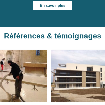
En savoir plus
Références & témoignages