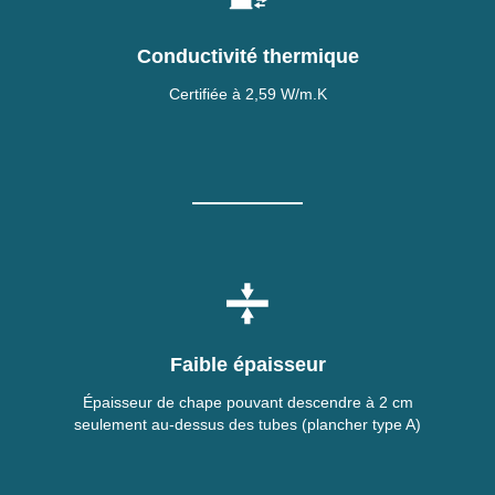
Conductivité thermique
Certifiée à 2,59 W/m.K
Faible épaisseur
Épaisseur de chape pouvant descendre à 2 cm
seulement au-dessus des tubes (plancher type A)