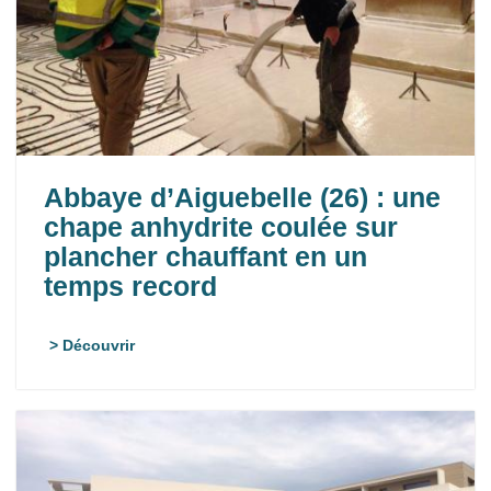
Abbaye d’Aiguebelle (26) : une
chape anhydrite coulée sur
plancher chauffant en un
temps record
> Découvrir