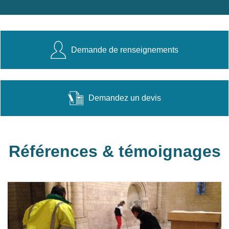
Demande de renseignements
Demandez un devis
Références & témoignages