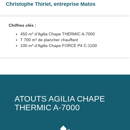
Christophe Thiriet, entreprise Matos
Chiffres clés :
450 m³ d’Agilia Chape THERMIC A-7000
7 700 m² de plancher chauffant
100 m³ d’Agilia Chape FORCE P4 C-1100
ATOUTS AGILIA CHAPE
THERMIC A-7000