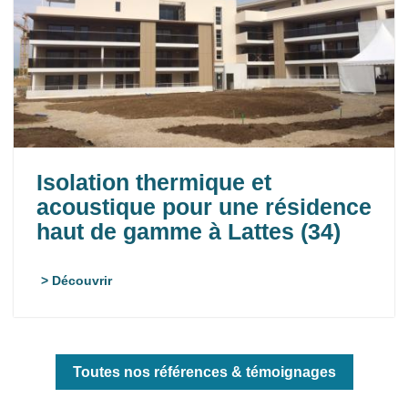
Isolation thermique et
acoustique pour une résidence
haut de gamme à Lattes (34)
> Découvrir
Toutes nos références & témoignages