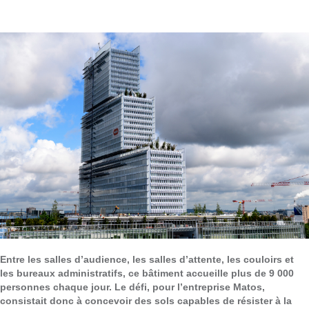
Entre les salles d’audience, les salles d’attente, les couloirs et
les bureaux administratifs, ce bâtiment accueille plus de 9 000
personnes chaque jour. Le défi, pour l’entreprise Matos,
consistait donc à concevoir des sols capables de résister à la