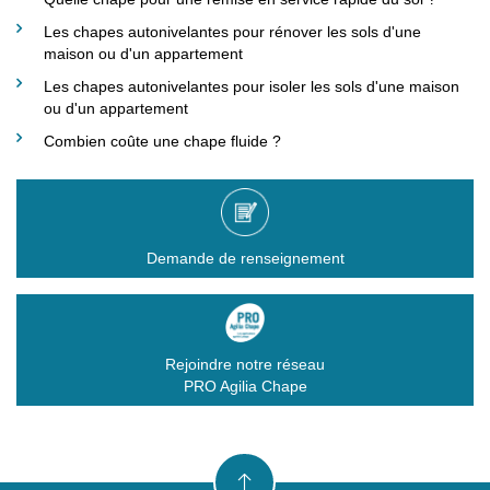
Les chapes autonivelantes pour rénover les sols d'une
maison ou d'un appartement
Les chapes autonivelantes pour isoler les sols d'une maison
ou d'un appartement
Combien coûte une chape fluide ?
Demande de renseignement
Rejoindre notre réseau
PRO Agilia Chape